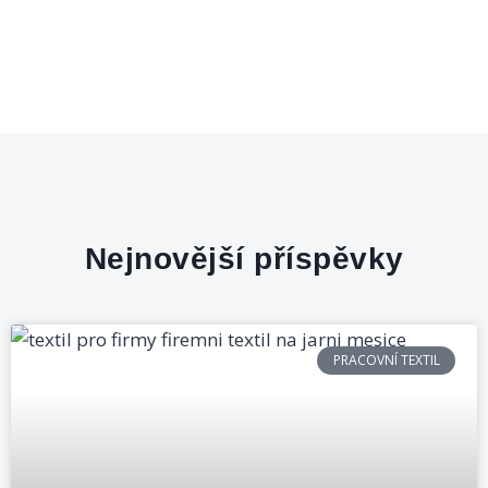
Nejnovější příspěvky
PRACOVNÍ TEXTIL