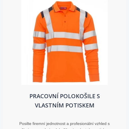
PRACOVNÍ POLOKOŠILE S
VLASTNÍM POTISKEM
Posilte firemní jednotnost a profesionální vzhled s