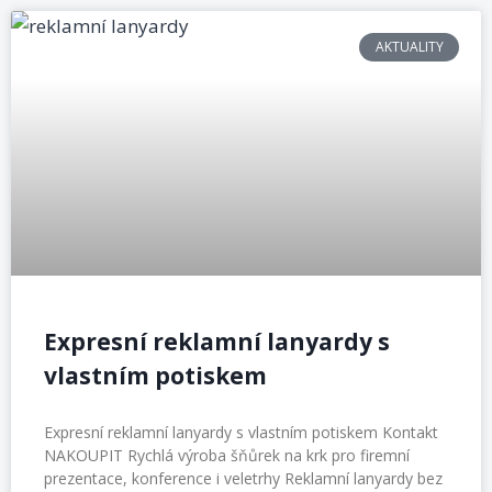
AKTUALITY
Expresní reklamní lanyardy s
vlastním potiskem
Expresní reklamní lanyardy s vlastním potiskem Kontakt
NAKOUPIT Rychlá výroba šňůrek na krk pro firemní
prezentace, konference i veletrhy Reklamní lanyardy bez