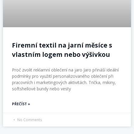
Firemní textil na jarní měsíce s
vlastním logem nebo výšivkou
Proč zvolit reklamní oblečení na jaro Jaro přináší ideální
podmínky pro využití personalizovaného oblečení při
pracovních i marketingových aktivitách. Trička, mikiny,
softshellové bundy nebo vesty
PŘEČÍST »
No Comments