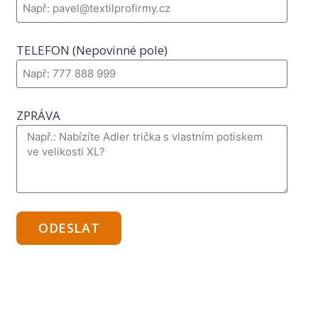
TELEFON (Nepovinné pole)
ZPRÁVA
ODESLAT