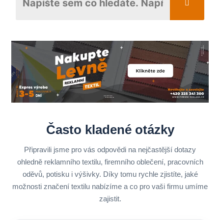
Často kladené otázky
Připravili jsme pro vás odpovědi na nejčastější dotazy
ohledně reklamního textilu, firemního oblečení, pracovních
oděvů, potisku i výšivky. Díky tomu rychle zjistíte, jaké
možnosti značení textilu nabízíme a co pro vaši firmu umíme
zajistit.