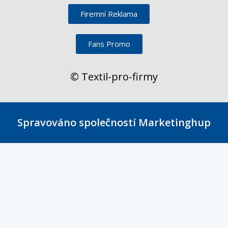
Firemní Reklama
Fans Promo
© Textil-pro-firmy
Spravováno společností Marketinghup