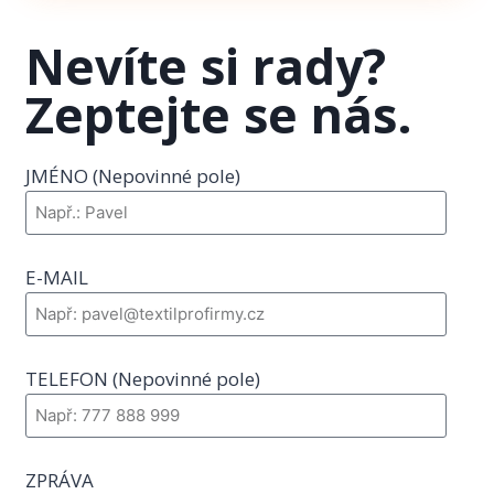
Nevíte si rady?
Zeptejte se nás.
JMÉNO (Nepovinné pole)
E-MAIL
TELEFON (Nepovinné pole)
ZPRÁVA