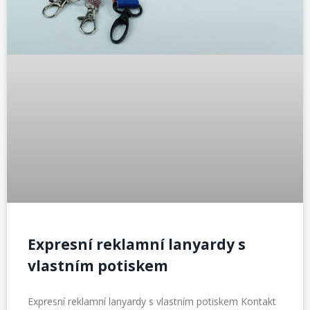
Expresní reklamní lanyardy s
vlastním potiskem
Expresní reklamní lanyardy s vlastním potiskem Kontakt