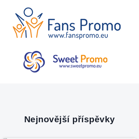
Nejnovější příspěvky