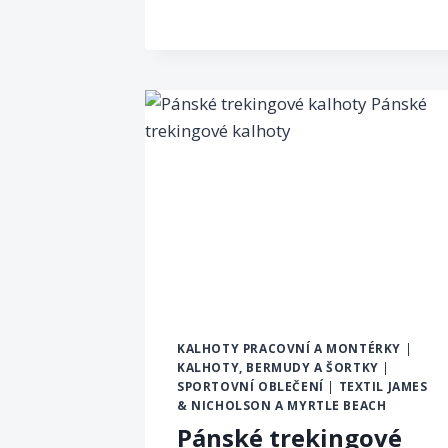
KALHOTY PRACOVNÍ A MONTÉRKY
|
KALHOTY, BERMUDY A ŠORTKY
|
SPORTOVNÍ OBLEČENÍ
|
TEXTIL JAMES
& NICHOLSON A MYRTLE BEACH
Pánské trekingové