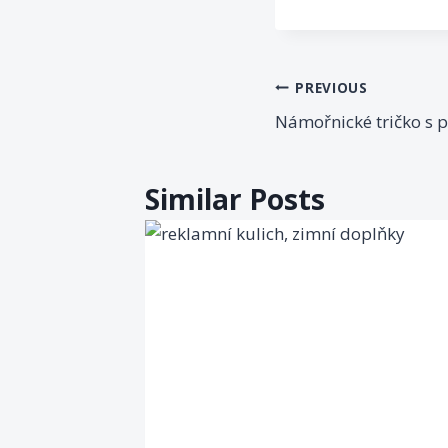
PREVIOUS
Námořnické tričko s 
Similar Posts