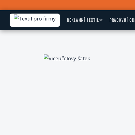
REKLAMNÍ TEXTIL
PRACOVNÍ OD