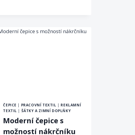
ČEPICE
|
PRACOVNÍ TEXTIL
|
REKLAMNÍ
TEXTIL
|
ŠÁTKY A ZIMNÍ DOPLŇKY
Moderní čepice s
možností nákrčníku