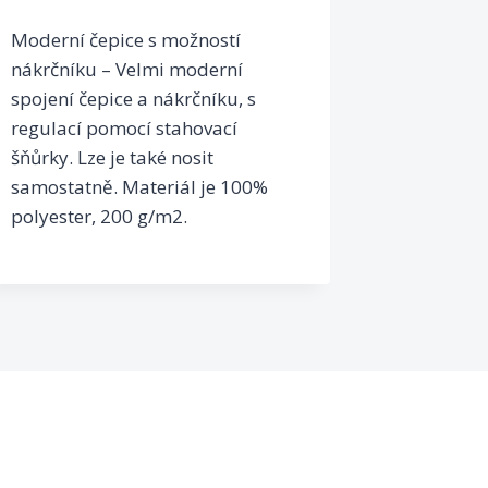
Moderní čepice s možností
nákrčníku – Velmi moderní
spojení čepice a nákrčníku, s
regulací pomocí stahovací
šňůrky. Lze je také nosit
samostatně. Materiál je 100%
polyester, 200 g/m2.