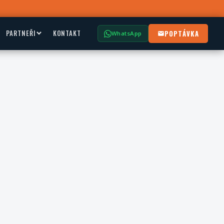
PARTNEŘI
KONTAKT
POPTÁVKA
WhatsApp