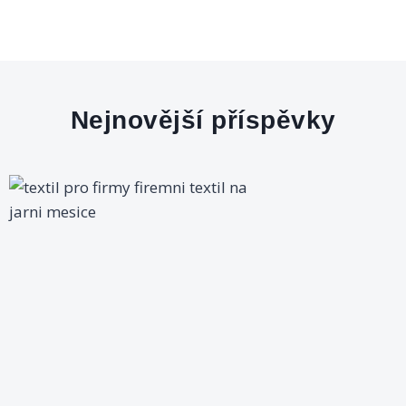
Nejnovější příspěvky