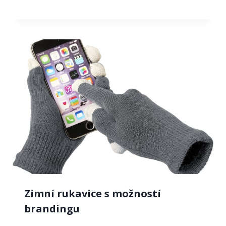
Zimní rukavice s možností
brandingu