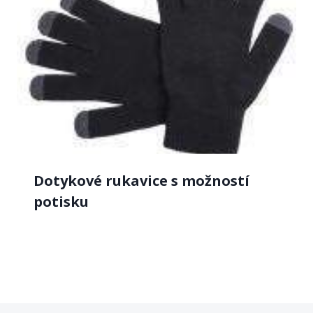
Dotykové rukavice s možností
potisku