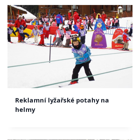
Reklamní lyžařské potahy na
helmy