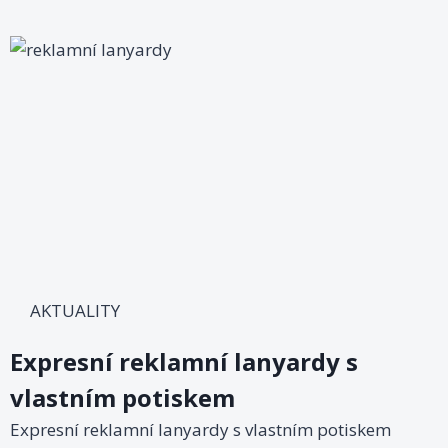
AKTUALITY
Expresní reklamní lanyardy s
vlastním potiskem
Expresní reklamní lanyardy s vlastním potiskem