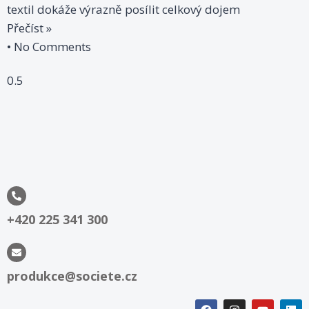
textil dokáže výrazně posílit celkový dojem
Přečíst »
No Comments
+420 225 341 300
produkce@societe.cz