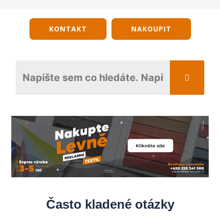
KONTAKT
NAKOUPIT
Často kladené otázky