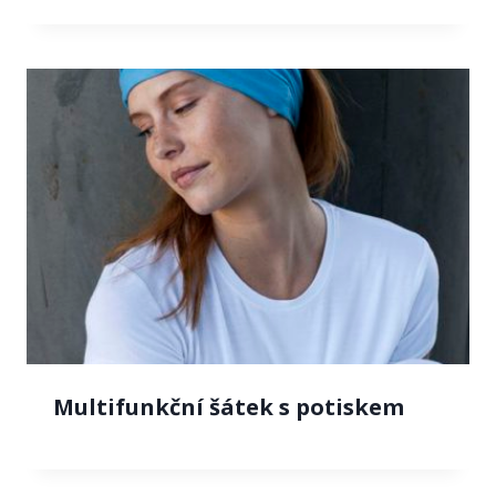
Multifunkční šátek s potiskem