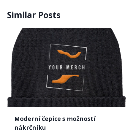
Similar Posts
Moderní čepice s možností
nákrčníku