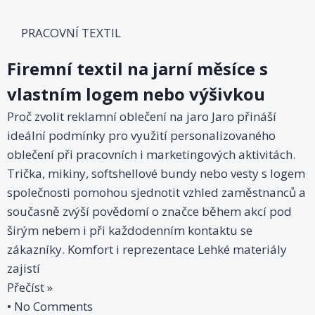
PRACOVNÍ TEXTIL
Firemní textil na jarní měsíce s
vlastním logem nebo výšivkou
Proč zvolit reklamní oblečení na jaro Jaro přináší
ideální podmínky pro využití personalizovaného
oblečení při pracovních i marketingových aktivitách.
Trička, mikiny, softshellové bundy nebo vesty s logem
společnosti pomohou sjednotit vzhled zaměstnanců a
současně zvýší povědomí o značce během akcí pod
širým nebem i při každodenním kontaktu se
zákazníky. Komfort i reprezentace Lehké materiály
zajistí
Přečíst »
No Comments