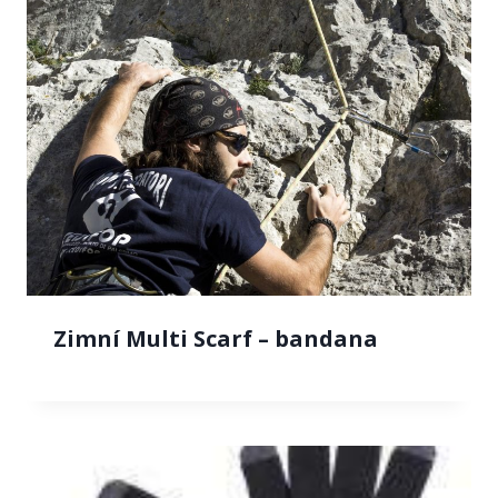
Zimní Multi Scarf – bandana