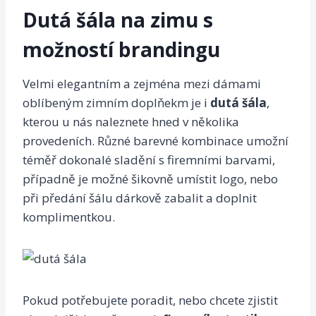
Dutá šála na zimu s
možností brandingu
Velmi elegantním a zejména mezi dámami
oblíbeným zimním doplňekm je i
dutá šála
,
kterou u nás naleznete hned v několika
provedeních. Různé barevné kombinace umožní
téměř dokonalé sladění s firemními barvami,
případně je možné šikovně umístit logo, nebo
při předání šálu dárkově zabalit a doplnit
komplimentkou.
Pokud potřebujete poradit, nebo chcete zjistit