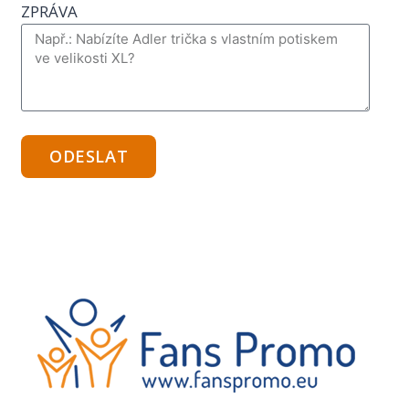
ZPRÁVA
ODESLAT