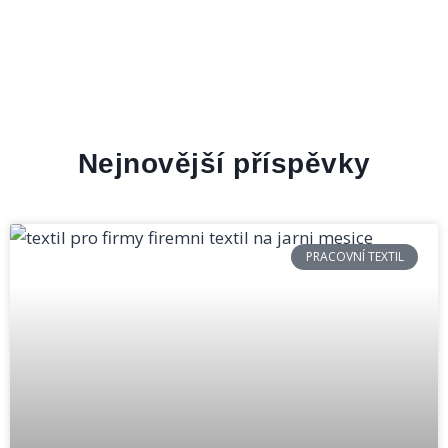
Nejnovější příspěvky
PRACOVNÍ TEXTIL