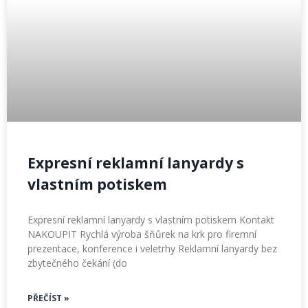
Expresní reklamní lanyardy s
vlastním potiskem
Expresní reklamní lanyardy s vlastním potiskem Kontakt
NAKOUPIT Rychlá výroba šňůrek na krk pro firemní
prezentace, konference i veletrhy Reklamní lanyardy bez
zbytečného čekání (do
PŘEČÍST »