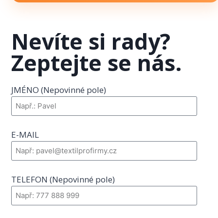
Nevíte si rady?
Zeptejte se nás.
JMÉNO (Nepovinné pole)
E-MAIL
TELEFON (Nepovinné pole)