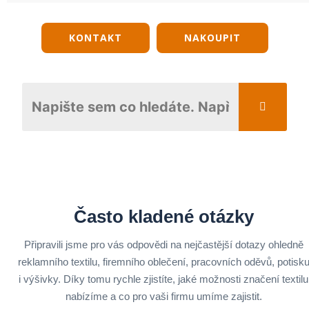
KONTAKT
NAKOUPIT
Často kladené otázky
Připravili jsme pro vás odpovědi na nejčastější dotazy ohledně
reklamního textilu, firemního oblečení, pracovních oděvů, potisk
i výšivky. Díky tomu rychle zjistíte, jaké možnosti značení textilu
nabízíme a co pro vaši firmu umíme zajistit.