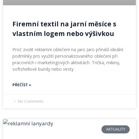
Firemní textil na jarní měsíce s
vlastním logem nebo výšivkou
Proč zvolit reklamní oblečení na jaro Jaro přináší ideální
podmínky pro využití personalizovaného oblečení při
pracovních i marketingových aktivitách. Trička, mikiny,
softshellové bundy nebo vesty
PŘEČÍST »
No Comments
AKTUALITY