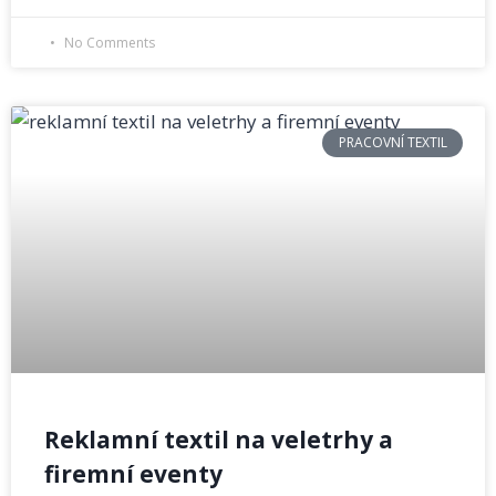
No Comments
PRACOVNÍ TEXTIL
Reklamní textil na veletrhy a
firemní eventy