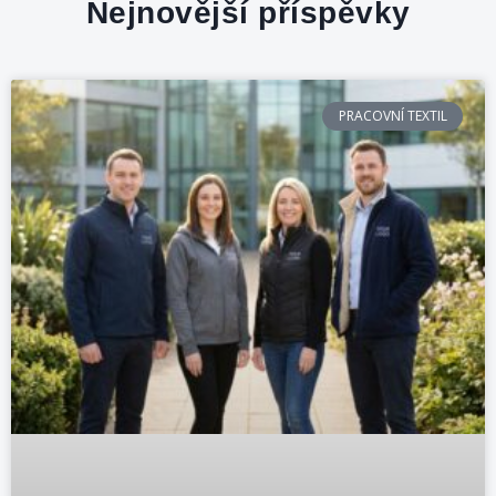
Nejnovější příspěvky
PRACOVNÍ TEXTIL