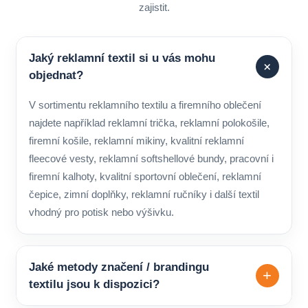
zajistit.
Jaký reklamní textil si u vás mohu
+
objednat?
V sortimentu reklamního textilu a firemního oblečení
najdete například reklamní trička, reklamní polokošile,
firemní košile, reklamní mikiny, kvalitní reklamní
fleecové vesty, reklamní softshellové bundy, pracovní i
firemní kalhoty, kvalitní sportovní oblečení, reklamní
čepice, zimní doplňky, reklamní ručníky i další textil
vhodný pro potisk nebo výšivku.
Jaké metody značení / brandingu
+
textilu jsou k dispozici?