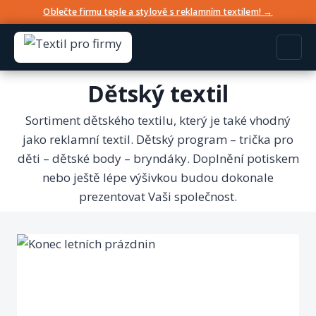
Oblečte firmu teple a stylově s reklamním textilem! →
Dětský textil
Sortiment dětského textilu, který je také vhodný
jako reklamní textil. Dětský program – trička pro
děti – dětské body – bryndáky. Doplnění potiskem
nebo ještě lépe výšivkou budou dokonale
prezentovat Vaši společnost.