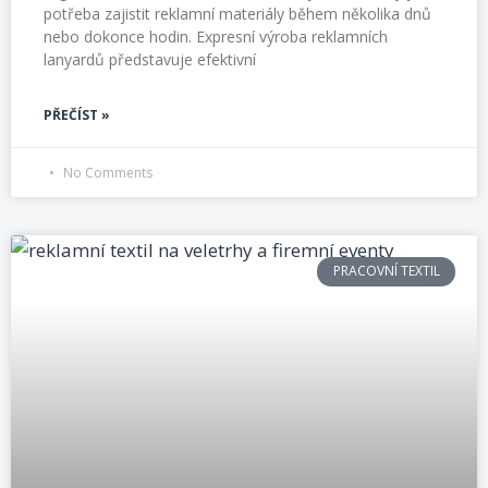
potřeba zajistit reklamní materiály během několika dnů
nebo dokonce hodin. Expresní výroba reklamních
lanyardů představuje efektivní
PŘEČÍST »
No Comments
PRACOVNÍ TEXTIL