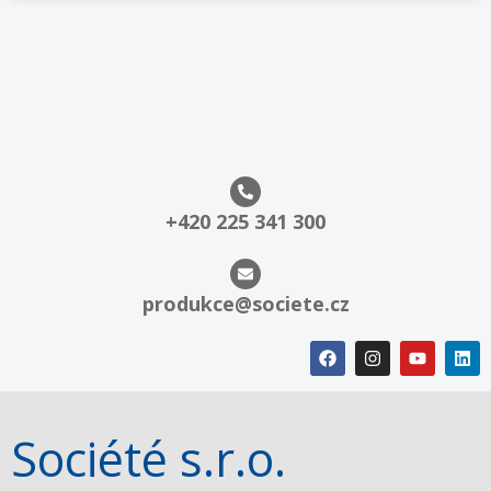
+420 225 341 300
produkce@societe.cz
Société s.r.o.