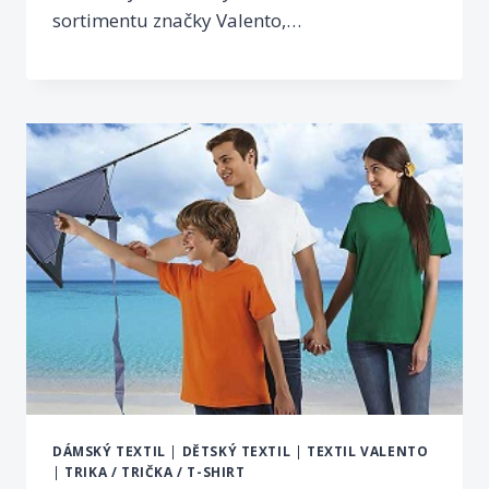
sortimentu značky Valento,…
DÁMSKÝ TEXTIL
|
DĚTSKÝ TEXTIL
|
TEXTIL VALENTO
|
TRIKA / TRIČKA / T-SHIRT