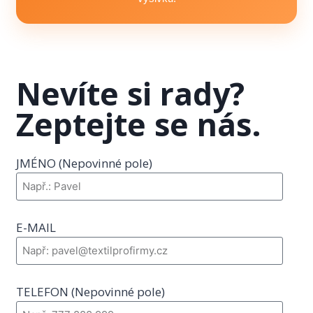
Nevíte si rady?
Zeptejte se nás.
JMÉNO (Nepovinné pole)
E-MAIL
TELEFON (Nepovinné pole)