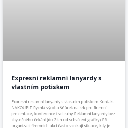
Expresní reklamní lanyardy s
vlastním potiskem
Expresní reklamní lanyardy s vlastním potiskem Kontakt
NAKOUPIT Rychlá výroba šňůrek na krk pro firemní
prezentace, konference i veletrhy Reklamní lanyardy bez
zbytečného čekání (do 24 h od schválení grafiky) Při
organizaci firemních akcí často vznikají situace, kdy je