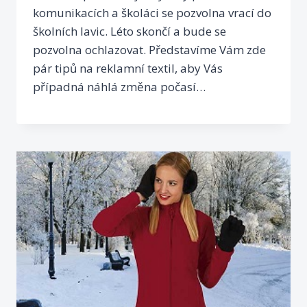
komunikacích a školáci se pozvolna vrací do
školních lavic. Léto skončí a bude se
pozvolna ochlazovat. Představíme Vám zde
pár tipů na reklamní textil, aby Vás
případná náhlá změna počasí…