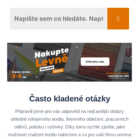
Často kladené otázky
Připravili jsme pro vás odpovědi na nejčastější dotazy
ohledně reklamního textilu, firemního oblečení, pracovních
oděvů, potisku i výšivky. Díky tomu rychle zjistíte, jaké
možnosti značení textilu nabízíme a co pro vaši firmu umíme