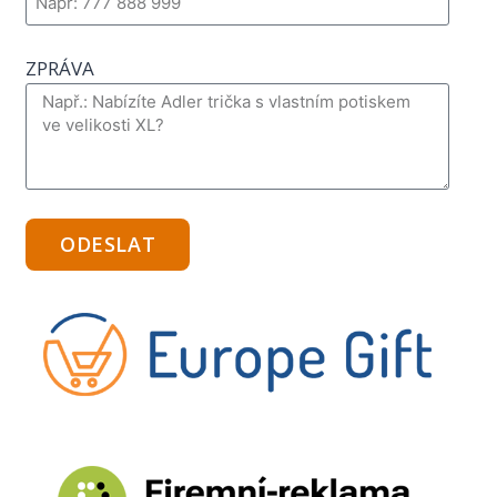
ZPRÁVA
ODESLAT