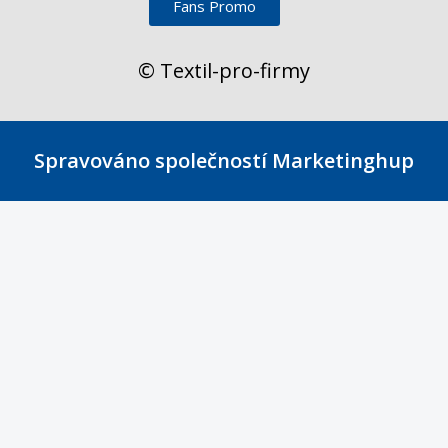
Fans Promo
© Textil-pro-firmy
Spravováno společností Marketinghup