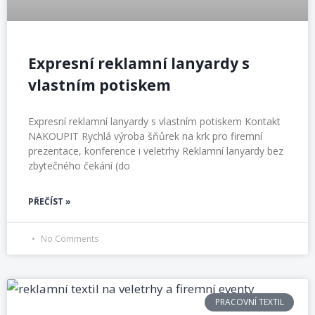
Expresní reklamní lanyardy s
vlastním potiskem
Expresní reklamní lanyardy s vlastním potiskem Kontakt
NAKOUPIT Rychlá výroba šňůrek na krk pro firemní
prezentace, konference i veletrhy Reklamní lanyardy bez
zbytečného čekání (do
PŘEČÍST »
No Comments
PRACOVNÍ TEXTIL