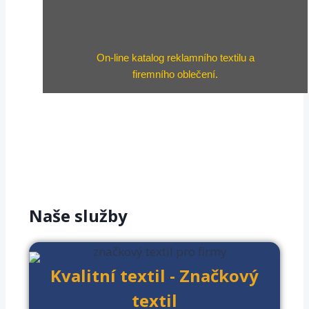
On-line katalog reklamního textilu a
firemního oblečení.
Naše služby
Kvalitní textil - Značkový
textil