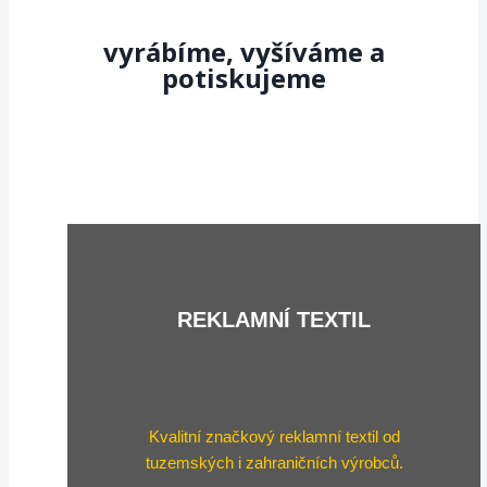
vyrábíme, vyšíváme a
potiskujeme
REKLAMNÍ TEXTIL
Kvalitní značkový reklamní textil od
tuzemských i zahraničních výrobců.