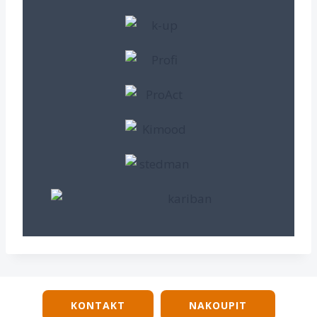
KONTAKT
NAKOUPIT