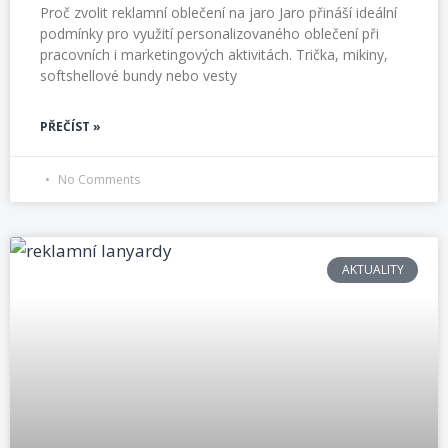
Proč zvolit reklamní oblečení na jaro Jaro přináší ideální
podmínky pro využití personalizovaného oblečení při
pracovních i marketingových aktivitách. Trička, mikiny,
softshellové bundy nebo vesty
PŘEČÍST »
No Comments
AKTUALITY