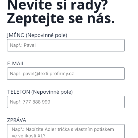
Nevíte si rady?
Zeptejte se nás.
JMÉNO (Nepovinné pole)
E-MAIL
TELEFON (Nepovinné pole)
ZPRÁVA