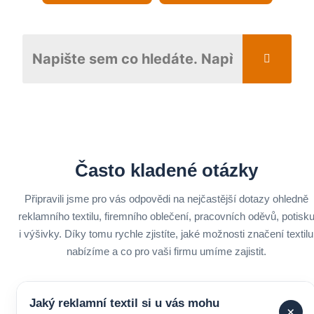
Často kladené otázky
Připravili jsme pro vás odpovědi na nejčastější dotazy ohledně
reklamního textilu, firemního oblečení, pracovních oděvů, potisk
i výšivky. Díky tomu rychle zjistíte, jaké možnosti značení textilu
nabízíme a co pro vaši firmu umíme zajistit.
Jaký reklamní textil si u vás mohu
+