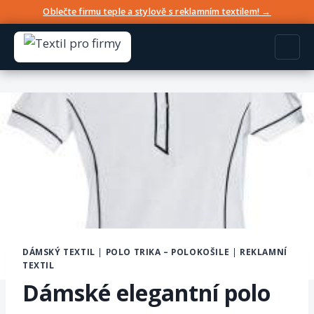
Oblečte firmu teple a stylově s reklamním textilem! →
DÁMSKÝ TEXTIL
|
POLO TRIKA – POLOKOŠILE
|
REKLAMNÍ
TEXTIL
Dámské elegantní polo