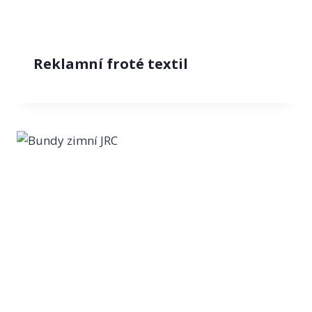
Reklamní froté textil