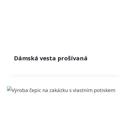
Dámská vesta prošívaná