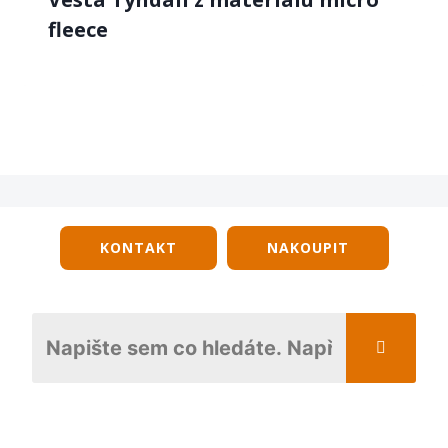
fleece
KONTAKT
NAKOUPIT