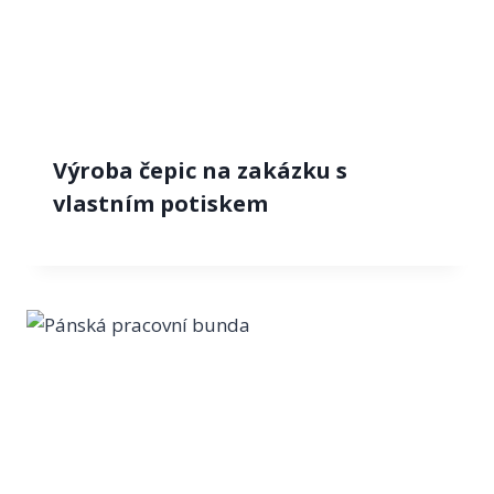
Výroba čepic na zakázku s
vlastním potiskem