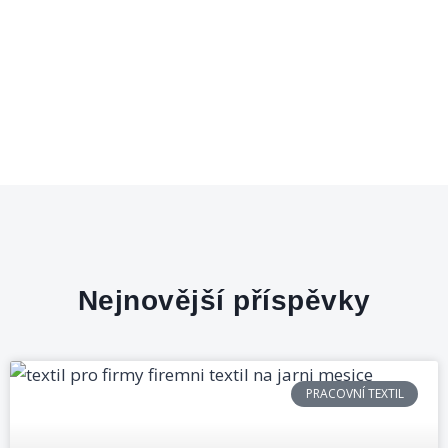
Nejnovější příspěvky
PRACOVNÍ TEXTIL