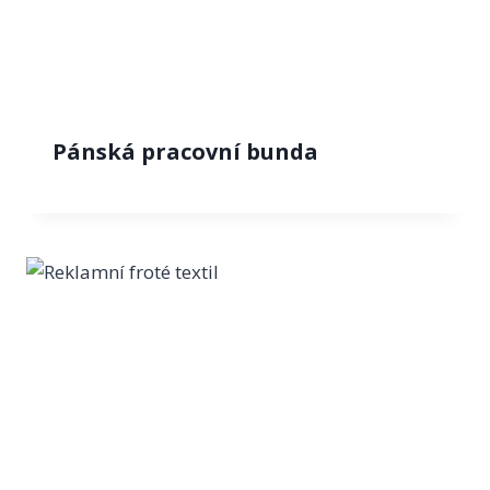
Pánská pracovní bunda