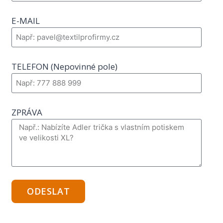
E-MAIL
TELEFON (Nepovinné pole)
ZPRÁVA
ODESLAT